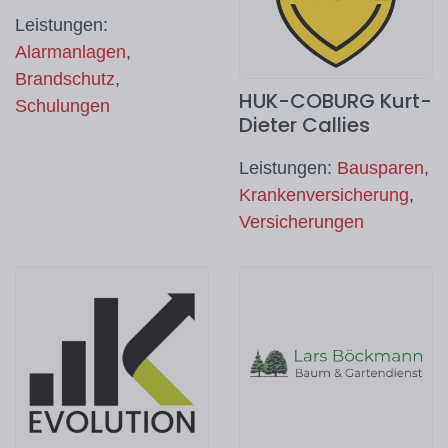
Leistungen:
Alarmanlagen
,
Brandschutz
,
HUK-COBURG Kurt-
Schulungen
Dieter Callies
Leistungen:
Bausparen
,
Krankenversicherung
,
Versicherungen