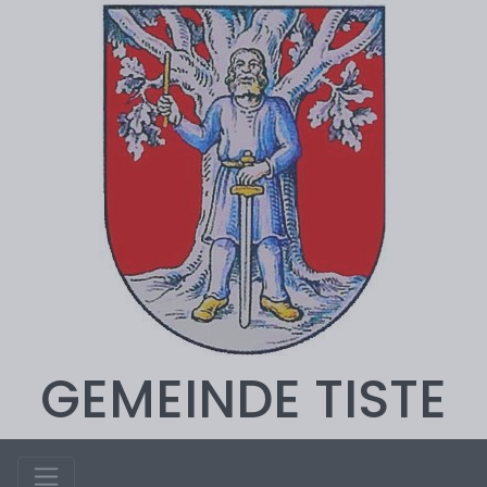
GEMEINDE TISTE