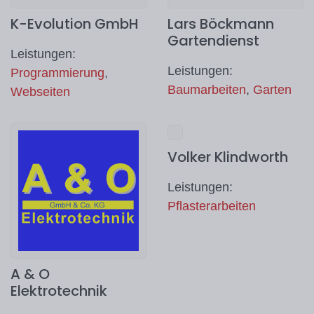
K-Evolution GmbH
Lars Böckmann
Gartendienst
Leistungen:
Leistungen:
Programmierung
,
Baumarbeiten
,
Garten
Webseiten
Volker Klindworth
Leistungen:
Pflasterarbeiten
A & O
Elektrotechnik