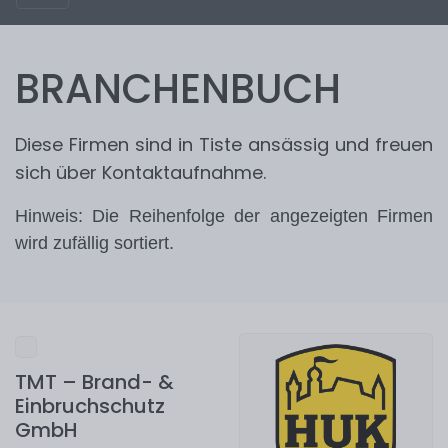
BRANCHENBUCH
Diese Firmen sind in Tiste ansässig und freuen
sich über Kontaktaufnahme.
Hinweis: Die Reihenfolge der angezeigten Firmen
wird zufällig sortiert.
TMT – Brand- &
Einbruchschutz
GmbH