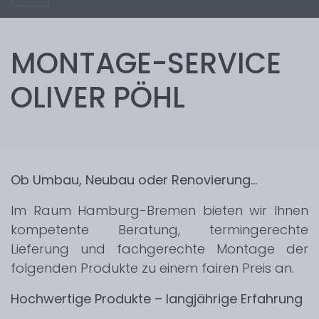
MONTAGE-SERVICE
OLIVER PÖHL
Ob Umbau, Neubau oder Renovierung…
Im Raum Hamburg-Bremen bieten wir Ihnen
kompetente Beratung, termingerechte
Lieferung und fachgerechte Montage der
folgenden Produkte zu einem fairen Preis an.
Hochwertige Produkte – langjährige Erfahrung