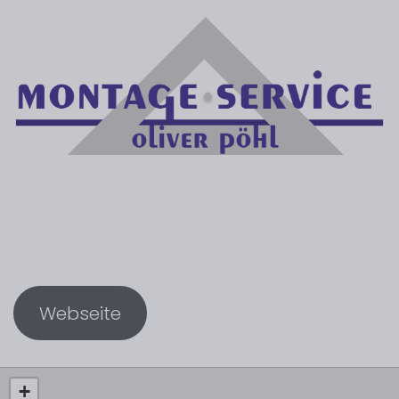
Webseite
+