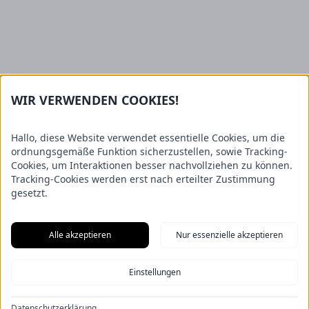
WIR VERWENDEN COOKIES!
Hallo, diese Website verwendet essentielle Cookies, um die
ordnungsgemäße Funktion sicherzustellen, sowie Tracking-
Cookies, um Interaktionen besser nachvollziehen zu können.
Tracking-Cookies werden erst nach erteilter Zustimmung
gesetzt.
Alle akzeptieren
Nur essenzielle akzeptieren
Einstellungen
Datenschutzerklärung