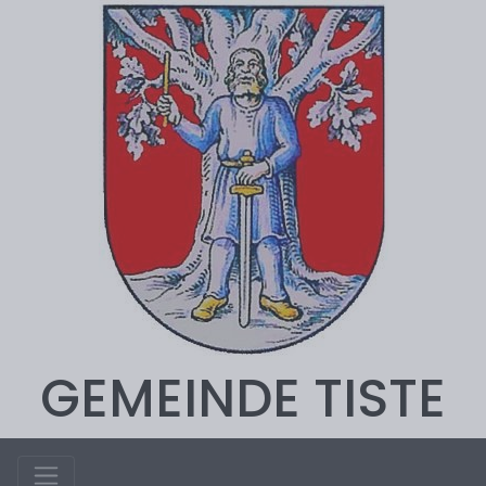
GEMEINDE TISTE