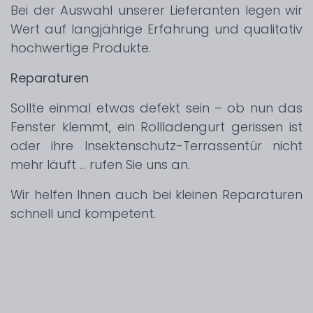
Bei der Auswahl unserer Lieferanten legen wir
Wert auf langjährige Erfahrung und qualitativ
hochwertige Produkte.
Reparaturen
Sollte einmal etwas defekt sein – ob nun das
Fenster klemmt, ein Rollladengurt gerissen ist
oder ihre Insektenschutz-Terrassentür nicht
mehr läuft … rufen Sie uns an.
Wir helfen Ihnen auch bei kleinen Reparaturen
schnell und kompetent.