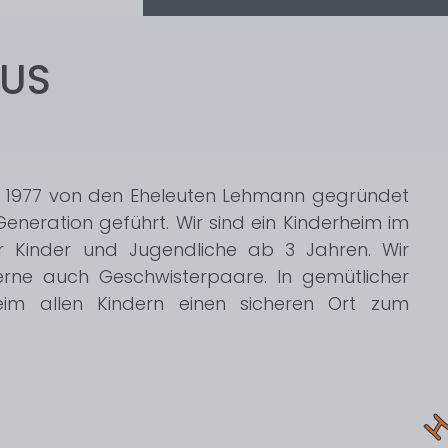
AUS
 1977 von den Eheleuten Lehmann gegründet
Generation geführt. Wir sind ein Kinderheim im
 Kinder und Jugendliche ab 3 Jahren. Wir
ne auch Geschwisterpaare. In gemütlicher
eim allen Kindern einen sicheren Ort zum