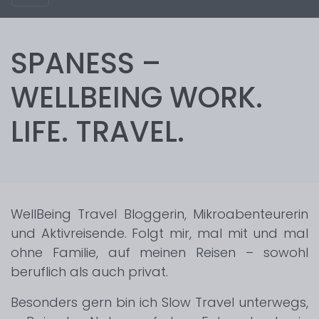
SPANESS –
WELLBEING WORK.
LIFE. TRAVEL.
WellBeing Travel Bloggerin, Mikroabenteurerin
und Aktivreisende. Folgt mir, mal mit und mal
ohne Familie, auf meinen Reisen – sowohl
beruflich als auch privat.
Besonders gern bin ich Slow Travel unterwegs,