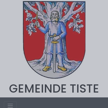
GEMEINDE TISTE