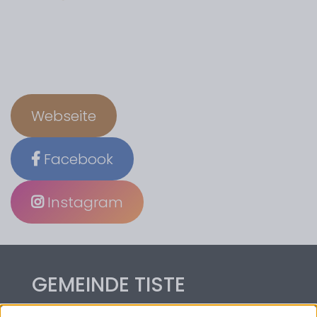
Webseite
Facebook
Instagram
GEMEINDE TISTE