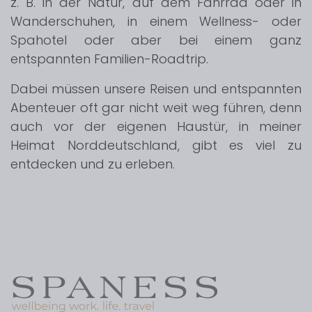
z. B. in der Natur, auf dem Fahrrad oder in
Wanderschuhen, in einem Wellness- oder
Spahotel oder aber bei einem ganz
entspannten Familien-Roadtrip.
Dabei müssen unsere Reisen und entspannten
Abenteuer oft gar nicht weit weg führen, denn
auch vor der eigenen Haustür, in meiner
Heimat Norddeutschland, gibt es viel zu
entdecken und zu erleben.