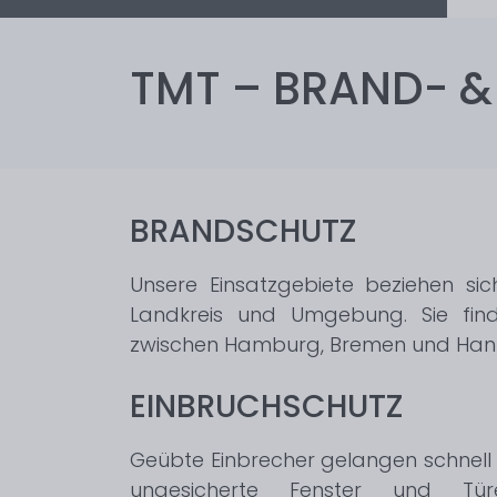
TMT – BRAND- 
BRANDSCHUTZ
Unsere Einsatzgebiete beziehen 
Landkreis und Umgebung. Sie fin
zwischen Hamburg, Bremen und Han
EINBRUCHSCHUTZ
Geübte Einbrecher gelangen schnel
ungesicherte Fenster und Tür