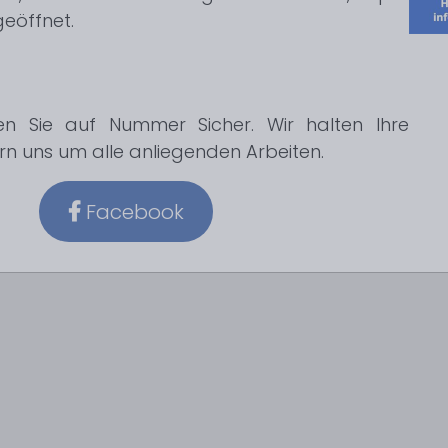
eöffnet.
n Sie auf Nummer Sicher. Wir halten Ihre
 uns um alle anliegenden Arbeiten.
Facebook