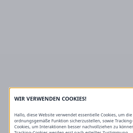
WIR VERWENDEN COOKIES!
Hallo, diese Website verwendet essentielle Cookies, um die
ordnungsgemäße Funktion sicherzustellen, sowie Tracking
Cookies, um Interaktionen besser nachvollziehen zu könne
Tracking-Cookies werden erst nach erteilter Zustimmung