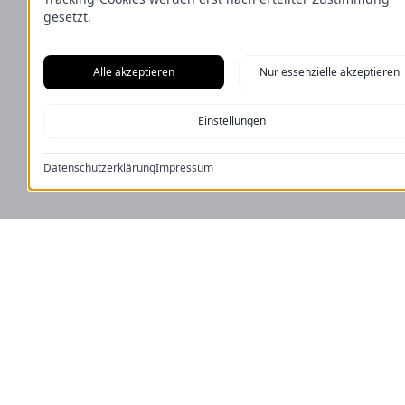
gesetzt.
Alle akzeptieren
Nur essenzielle akzeptieren
Einstellungen
Datenschutzerklärung
Impressum