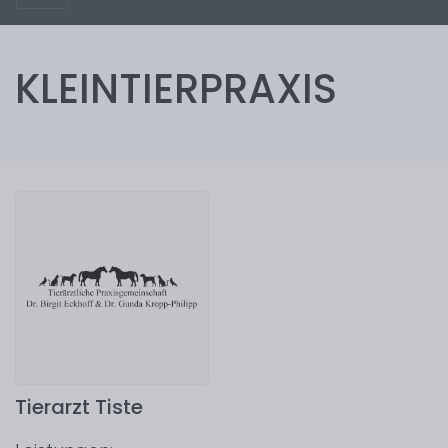
KLEINTIERPRAXIS
Tierarzt Tiste