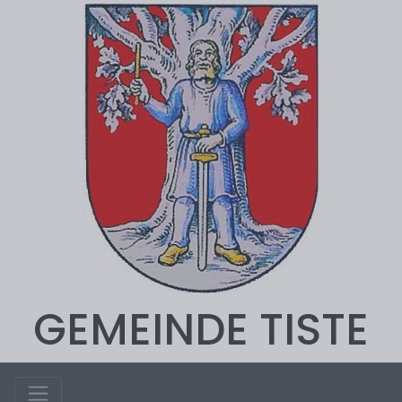
GEMEINDE TISTE