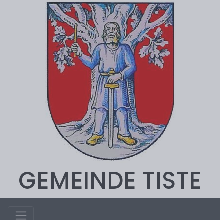
GEMEINDE TISTE