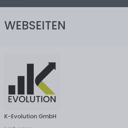
WEBSEITEN
K-Evolution GmbH