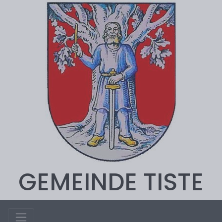
GEMEINDE TISTE