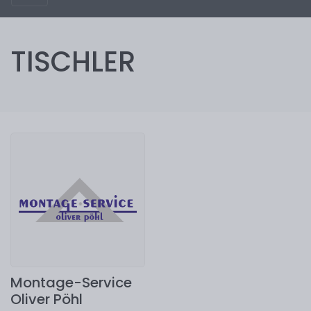
TISCHLER
Montage-Service
Oliver Pöhl