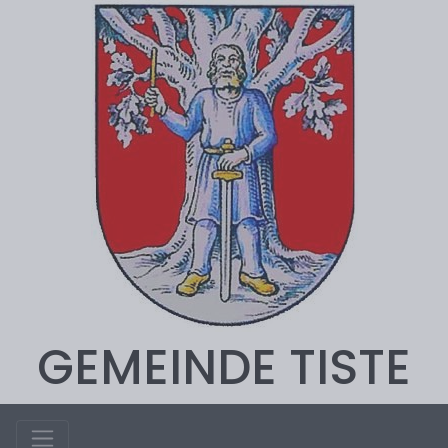
GEMEINDE TISTE