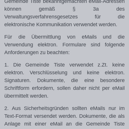
Gemeinde Tiste bekanntgemachten eMail-Adressen
können gemäß § 3a des
Verwaltungsverfahrensgesetzes für die
elektronische Kommunikation verwendet werden.
Für die Übermittlung von eMails und die
Verwendung elektron. Formulare sind folgende
Anforderungen zu beachten:
1. Die Gemeinde Tiste verwendet z.Zt. keine
elektron. Verschlüsselung und keine elektron.
Signaturen. Dokumente, die eine besondere
Schriftform erfordern, sollen daher nicht per eMail
übermittelt werden.
2. Aus Sicherheitsgründen sollten eMails nur im
Text-Format versendet werden. Dokumente, die als
Anlage mit einer eMail an die Gemeinde Tiste