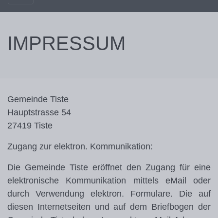
IMPRESSUM
Gemeinde Tiste
Hauptstrasse 54
27419 Tiste
Zugang zur elektron. Kommunikation:
Die Gemeinde Tiste eröffnet den Zugang für eine
elektronische Kommunikation mittels eMail oder
durch Verwendung elektron. Formulare. Die auf
diesen Internetseiten und auf dem Briefbogen der