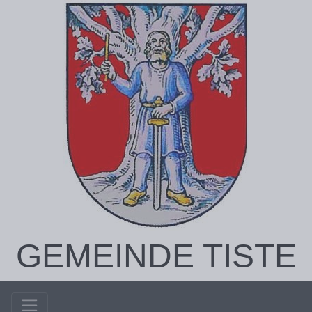
GEMEINDE TISTE