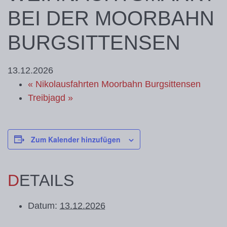
BEI DER MOORBAHN
BURGSITTENSEN
13.12.2026
«
Nikolausfahrten Moorbahn Burgsittensen
Treibjagd
»
Zum Kalender hinzufügen
DETAILS
Datum:
13.12.2026