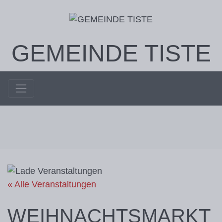
GEMEINDE TISTE
« Alle Veranstaltungen
WEIHNACHTSMARKT