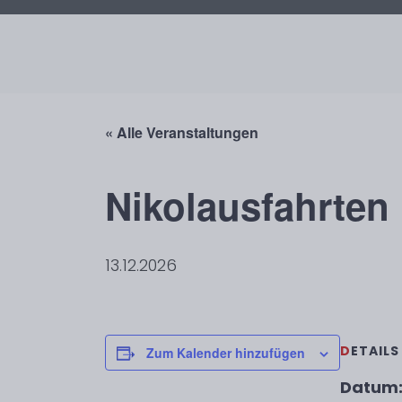
« Alle Veranstaltungen
Nikolausfahrten
13.12.2026
DETAILS
Zum Kalender hinzufügen
Datum