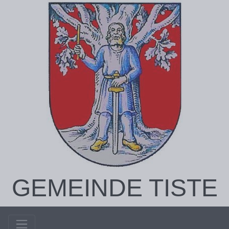
GEMEINDE TISTE