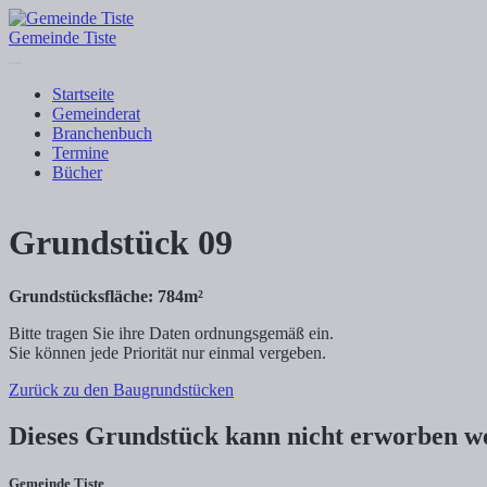
Gemeinde Tiste
Startseite
Gemeinderat
Branchenbuch
Termine
Bücher
+
Grundstück 09
−
Grundstücksfläche: 784m²
Bitte tragen Sie ihre Daten ordnungsgemäß ein.
Sie können jede Priorität nur einmal vergeben.
Zurück zu den Baugrundstücken
Dieses Grundstück kann nicht erworben w
Gemeinde Tiste