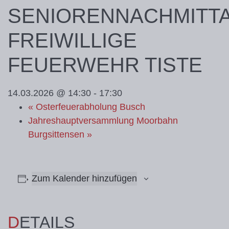
SENIORENNACHMITT
FREIWILLIGE
FEUERWEHR TISTE
14.03.2026 @ 14:30
-
17:30
«
Osterfeuerabholung Busch
Jahreshauptversammlung Moorbahn
Burgsittensen
»
Zum Kalender hinzufügen
DETAILS