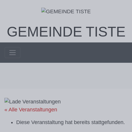
GEMEINDE TISTE
« Alle Veranstaltungen
Diese Veranstaltung hat bereits stattgefunden.