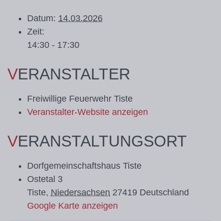
Datum:
14.03.2026
Zeit:
14:30 - 17:30
VERANSTALTER
Freiwillige Feuerwehr Tiste
Veranstalter-Website anzeigen
VERANSTALTUNGSORT
Dorfgemeinschaftshaus Tiste
Ostetal 3
Tiste
,
Niedersachsen
27419
Deutschland
Google Karte anzeigen