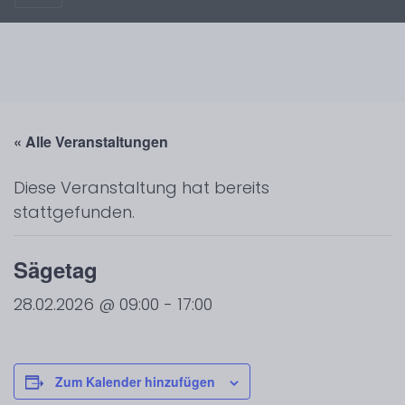
« Alle Veranstaltungen
Diese Veranstaltung hat bereits
stattgefunden.
Sägetag
28.02.2026 @ 09:00
-
17:00
Zum Kalender hinzufügen