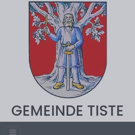
GEMEINDE TISTE