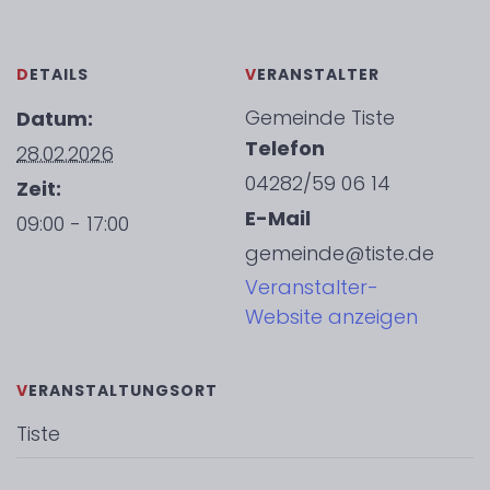
DETAILS
VERANSTALTER
Gemeinde Tiste
Datum:
Telefon
28.02.2026
04282/59 06 14
Zeit:
E-Mail
09:00 - 17:00
gemeinde@tiste.de
Veranstalter-
Website anzeigen
VERANSTALTUNGSORT
Tiste