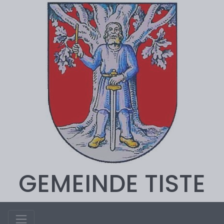
GEMEINDE TISTE