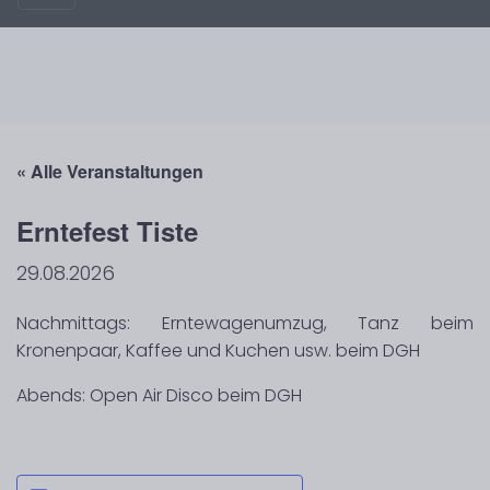
« Alle Veranstaltungen
Erntefest Tiste
29.08.2026
Nachmittags: Erntewagenumzug, Tanz beim
Kronenpaar, Kaffee und Kuchen usw. beim DGH
Abends: Open Air Disco beim DGH