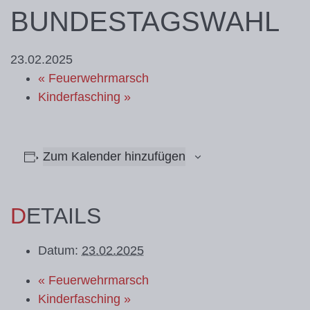
BUNDESTAGSWAHL
23.02.2025
«
Feuerwehrmarsch
Kinderfasching
»
Zum Kalender hinzufügen
DETAILS
Datum:
23.02.2025
«
Feuerwehrmarsch
Kinderfasching
»