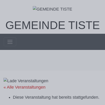
GEMEINDE TISTE
« Alle Veranstaltungen
Diese Veranstaltung hat bereits stattgefunden.