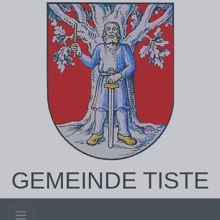
GEMEINDE TISTE