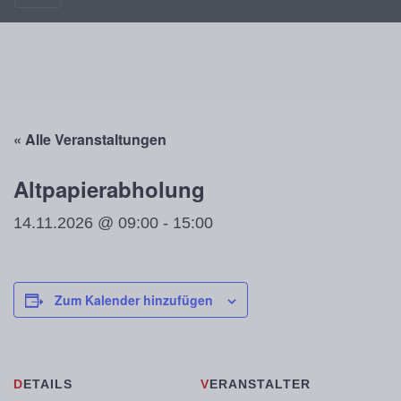
« Alle Veranstaltungen
Altpapierabholung
14.11.2026 @ 09:00
-
15:00
Zum Kalender hinzufügen
DETAILS
VERANSTALTER