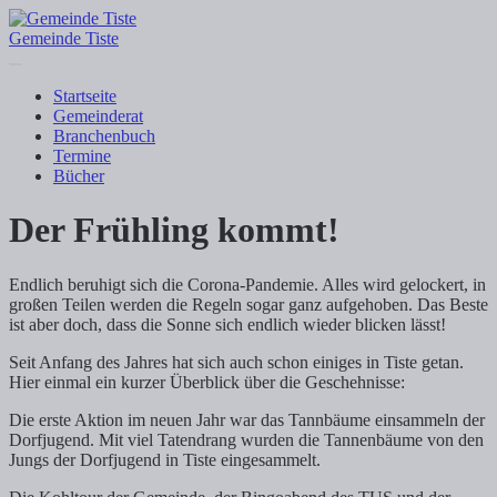
Gemeinde Tiste
Startseite
Gemeinderat
Branchenbuch
Termine
Bücher
Der Frühling kommt!
Endlich beruhigt sich die Corona-Pandemie. Alles wird gelockert, in
großen Teilen werden die Regeln sogar ganz aufgehoben. Das Beste
ist aber doch, dass die Sonne sich endlich wieder blicken lässt!
Seit Anfang des Jahres hat sich auch schon einiges in Tiste getan.
Hier einmal ein kurzer Überblick über die Geschehnisse:
Die erste Aktion im neuen Jahr war das Tannbäume einsammeln der
Dorfjugend. Mit viel Tatendrang wurden die Tannenbäume von den
Jungs der Dorfjugend in Tiste eingesammelt.