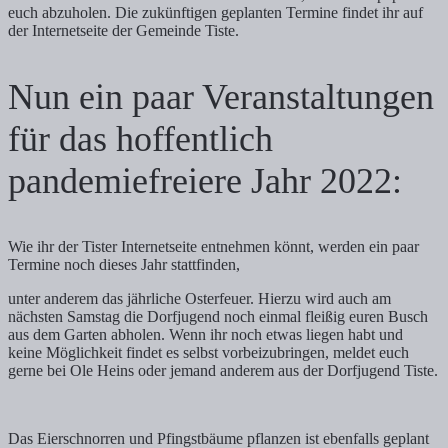
euch abzuholen. Die zukünftigen geplanten Termine findet ihr auf
der Internetseite der Gemeinde Tiste.
Nun ein paar Veranstaltungen
für das hoffentlich
pandemiefreiere Jahr 2022:
Wie ihr der Tister Internetseite entnehmen könnt, werden ein paar
Termine noch dieses Jahr stattfinden,
unter anderem das jährliche Osterfeuer. Hierzu wird auch am
nächsten Samstag die Dorfjugend noch einmal fleißig euren Busch
aus dem Garten abholen. Wenn ihr noch etwas liegen habt und
keine Möglichkeit findet es selbst vorbeizubringen, meldet euch
gerne bei Ole Heins oder jemand anderem aus der Dorfjugend Tiste.
Das Eierschnorren und Pfingstbäume pflanzen ist ebenfalls geplant